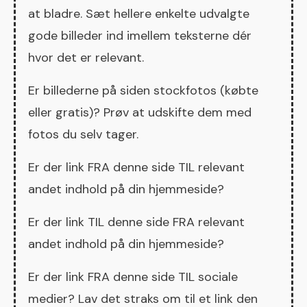
at bladre. Sæt hellere enkelte udvalgte
gode billeder ind imellem teksterne dér
hvor det er relevant.
Er billederne på siden stockfotos (købte
eller gratis)? Prøv at udskifte dem med
fotos du selv tager.
Er der link FRA denne side TIL relevant
andet indhold på din hjemmeside?
Er der link TIL denne side FRA relevant
andet indhold på din hjemmeside?
Er der link FRA denne side TIL sociale
medier? Lav det straks om til et link den