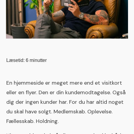
Læsetid:
6
minutter
En hjemmeside er meget mere end et visitkort
eller en flyer. Den er din kundemodtagelse. Også
dig der ingen kunder har. For du har altid noget
du skal have solgt. Medlemskab. Oplevelse.
Fællesskab. Holdning.