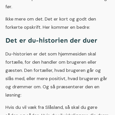
før.
Ikke mere om det. Det er kort og godt den
forkerte opskrift. Her kommer en bedre:
Det er du-historien der duer
Du-historien er det som hjemmesiden skal
fortælle, for den handler om brugeren eller
gæsten. Den fortæller, hvad brugeren går og
slås med, eller mere positivt, hvad brugeren går
og drømmer om. Og så præsenterer den en
løsning:
Hvis du vil væk fra Slåsland, så skal du gøre