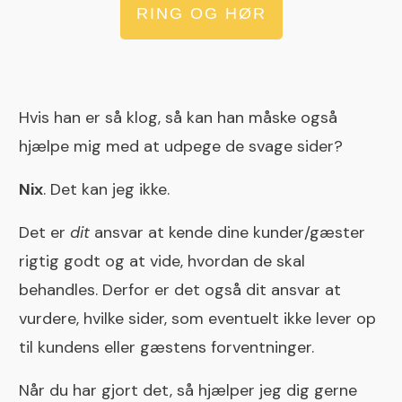
RING OG HØR
Hvis han er så klog, så kan han måske også
hjælpe mig med at udpege de svage sider?
Nix
. Det kan jeg ikke.
Det er
dit
ansvar at kende dine kunder/gæster
rigtig godt og at vide, hvordan de skal
behandles. Derfor er det også dit ansvar at
vurdere, hvilke sider, som eventuelt ikke lever op
til kundens eller gæstens forventninger.
Når du har gjort det, så hjælper jeg dig gerne