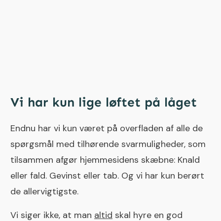
Vi har kun lige løftet på låget
Endnu har vi kun været på overfladen af alle de
spørgsmål med tilhørende svarmuligheder, som
tilsammen afgør hjemmesidens skæbne: Knald
eller fald. Gevinst eller tab. Og vi har kun berørt
de allervigtigste.
Vi siger ikke, at man
altid
skal hyre en god