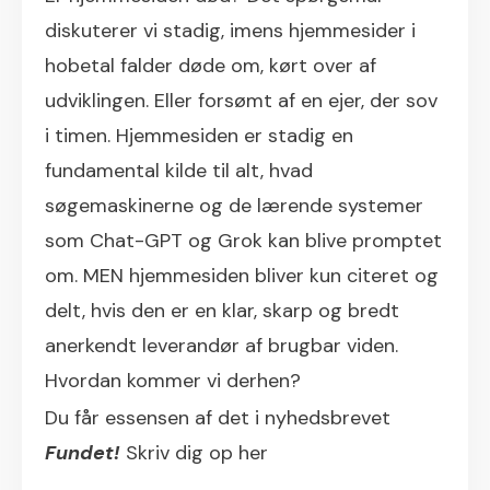
diskuterer vi stadig, imens hjemmesider i
hobetal falder døde om, kørt over af
udviklingen. Eller forsømt af en ejer, der sov
i timen. Hjemmesiden er stadig en
fundamental kilde til alt, hvad
søgemaskinerne og de lærende systemer
som Chat-GPT og Grok kan blive promptet
om. MEN hjemmesiden bliver kun citeret og
delt, hvis den er en klar, skarp og bredt
anerkendt leverandør af brugbar viden.
Hvordan kommer vi derhen?
Du får essensen af det i nyhedsbrevet
Fundet!
Skriv dig op her