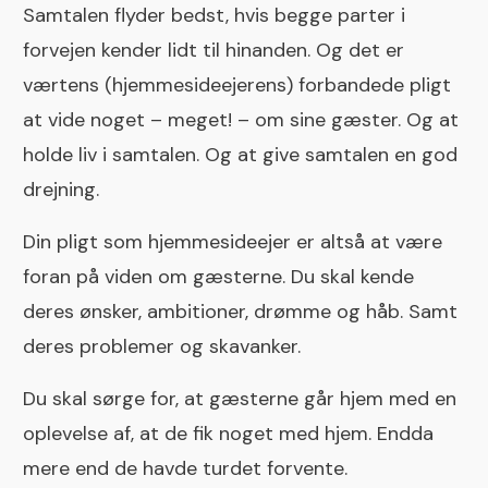
Samtalen flyder bedst, hvis begge parter i
forvejen kender lidt til hinanden. Og det er
værtens (hjemmesideejerens) forbandede pligt
at vide noget – meget! – om sine gæster. Og at
holde liv i samtalen. Og at give samtalen en god
drejning.
Din pligt som hjemmesideejer er altså at være
foran på viden om gæsterne. Du skal kende
deres ønsker, ambitioner, drømme og håb. Samt
deres problemer og skavanker.
Du skal sørge for, at gæsterne går hjem med en
oplevelse af, at de fik noget med hjem. Endda
mere end de havde turdet forvente.