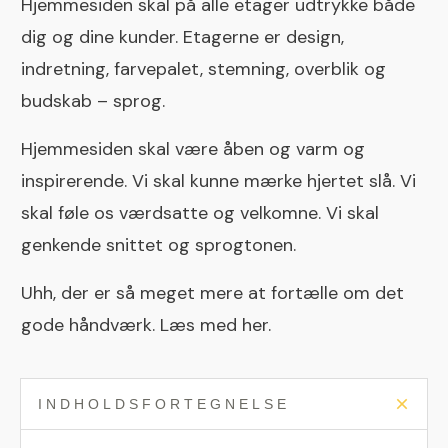
Hjemmesiden skal på alle etager udtrykke både
dig og dine kunder. Etagerne er design,
indretning, farvepalet, stemning, overblik og
budskab – sprog.
Hjemmesiden skal være åben og varm og
inspirerende. Vi skal kunne mærke hjertet slå. Vi
skal føle os værdsatte og velkomne. Vi skal
genkende snittet og sprogtonen.
Uhh, der er så meget mere at fortælle om det
gode håndværk. Læs med her.
INDHOLDSFORTEGNELSE