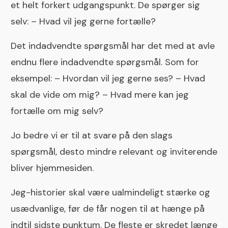
et helt forkert udgangspunkt. De spørger sig
selv: – Hvad vil jeg gerne fortælle?
Det indadvendte spørgsmål har det med at avle
endnu flere indadvendte spørgsmål. Som for
eksempel: – Hvordan vil jeg gerne ses? – Hvad
skal de vide om mig? – Hvad mere kan jeg
fortælle om mig selv?
Jo bedre vi er til at svare på den slags
spørgsmål, desto mindre relevant og inviterende
bliver hjemmesiden.
Jeg-historier skal være ualmindeligt stærke og
usædvanlige, før de får nogen til at hænge på
indtil sidste punktum. De fleste er skredet længe