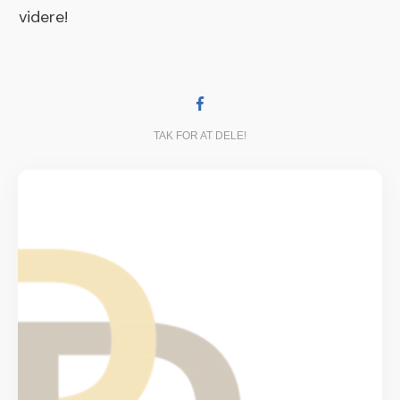
videre!
TAK FOR AT DELE!