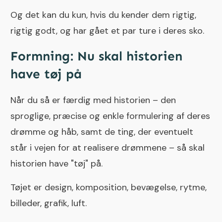
Og det kan du kun, hvis du kender dem rigtig,
rigtig godt, og har gået et par ture i deres sko.
Formning: Nu skal historien
have tøj på
Når du så er færdig med historien – den
sproglige, præcise og enkle formulering af deres
drømme og håb, samt de ting, der eventuelt
står i vejen for at realisere drømmene – så skal
historien have "tøj" på.
Tøjet er design, komposition, bevægelse, rytme,
billeder, grafik, luft.