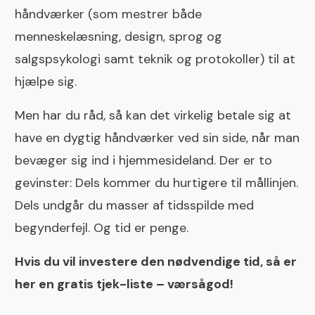
håndværker (som mestrer både
menneskelæsning, design, sprog og
salgspsykologi samt teknik og protokoller) til at
hjælpe sig.
Men har du råd, så kan det virkelig betale sig at
have en dygtig håndværker ved sin side, når man
bevæger sig ind i hjemmesideland. Der er to
gevinster: Dels kommer du hurtigere til mållinjen.
Dels undgår du masser af tidsspilde med
begynderfejl. Og tid er penge.
Hvis du vil investere den nødvendige tid, så er
her en gratis tjek-liste – værsågod!