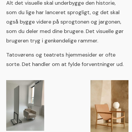
Alt det visuelle skal underbygge den historie,
som du lige har lanceret sprogligt, og det skal
også bygge videre på sprogtonen og jargonen,
som du deler med dine brugere. Det visuelle gør
brugeren tryg i genkendelige rammer.
Tatovørens og teatrets hjemmesider er ofte
sorte. Det handler om at fylde forventninger ud.