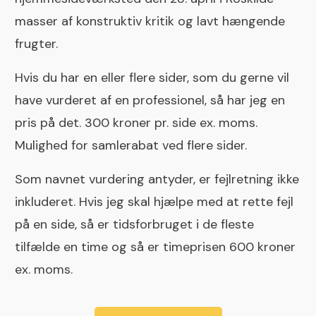
masser af konstruktiv kritik og lavt hængende
frugter.
Hvis du har en eller flere sider, som du gerne vil
have vurderet af en professionel, så har jeg en
pris på det. 300 kroner pr. side ex. moms.
Mulighed for samlerabat ved flere sider.
Som navnet vurdering antyder, er fejlretning ikke
inkluderet. Hvis jeg skal hjælpe med at rette fejl
på en side, så er tidsforbruget i de fleste
tilfælde en time og så er timeprisen 600 kroner
ex. moms.