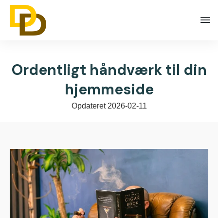
Ordentligt håndværk til din
hjemmeside
Opdateret
2026-02-11