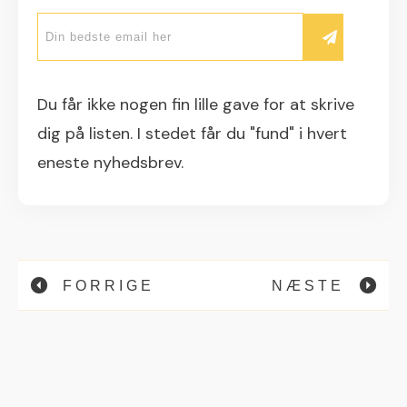
Du får ikke nogen fin lille gave for at skrive
dig på listen. I stedet får du "fund" i hvert
eneste nyhedsbrev.
FORRIGE
NÆSTE