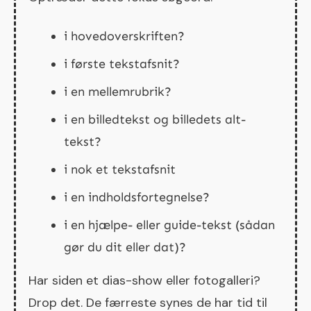
i hovedoverskriften?
i første tekstafsnit?
i en mellemrubrik?
i en billedtekst og billedets alt-
tekst?
i nok et tekstafsnit
i en indholdsfortegnelse?
i en hjælpe- eller guide-tekst (sådan
gør du dit eller dat)?
Har siden et dias-show eller fotogalleri?
Drop det. De færreste synes de har tid til