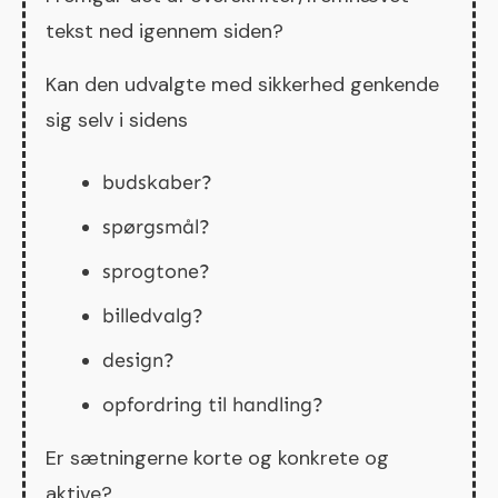
tekst ned igennem siden?
Kan den udvalgte med sikkerhed genkende
sig selv i sidens
budskaber?
spørgsmål?
sprogtone?
billedvalg?
design?
opfordring til handling?
Er sætningerne korte og konkrete og
aktive?