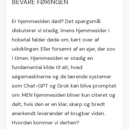
BEVARE FØRINGEN
Er hjemmesiden død? Det spørgsmål
diskuterer vi stadig, imens hjemmesider i
hobetal falder døde om, kørt over af
udviklingen. Eller forsømt af en ejer, der sov
i timen. Hjemmesiden er stadig en
fundamental kilde til alt, hvad
søgemaskinerne og de lærende systemer
som Chat-GPT og Grok kan blive promptet
om. MEN hjemmesiden bliver kun citeret og
delt, hvis den er en klar, skarp og bredt
anerkendt leverandør af brugbar viden.
Hvordan kommer vi derhen?