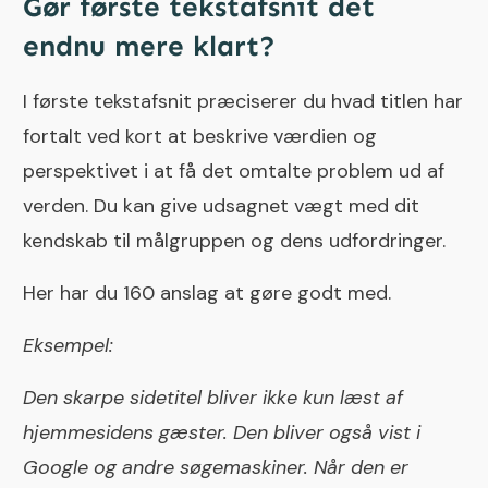
Gør første tekstafsnit det
endnu mere klart?
I første tekstafsnit præciserer du hvad titlen har
fortalt ved kort at beskrive værdien og
perspektivet i at få det omtalte problem ud af
verden. Du kan give udsagnet vægt med dit
kendskab til målgruppen og dens udfordringer.
Her har du 160 anslag at gøre godt med.
Eksempel:
Den skarpe sidetitel bliver ikke kun læst af
hjemmesidens gæster. Den bliver også vist i
Google og andre søgemaskiner. Når den er