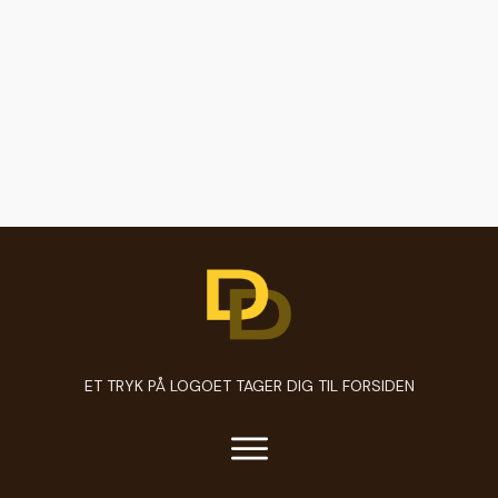
ET TRYK PÅ LOGOET TAGER DIG TIL FORSIDEN