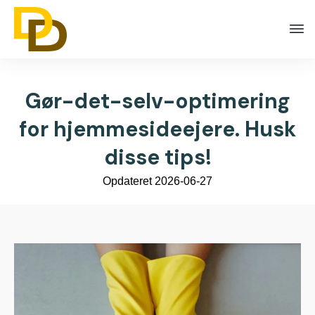
Gør-det-selv-optimering
for hjemmesideejere. Husk
disse tips!
Opdateret
2026-06-27