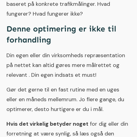
baseret på konkrete trafikmålinger. Hvad
fungerer? Hvad fungerer ikke?
Denne optimering er ikke til
forhandling
Din egen eller din virksomheds repræsentation
på nettet kan altid gøres mere målrettet og
relevant . Din egen indsats et must!
Gør det gerne til en fast rutine med en uges
eller en måneds mellemrum. Jo flere gange, du
optimerer, desto hurtigere er du i mål.
Hvis det virkelig betyder noget
for dig eller din
forretning at være synlig, så læs også den