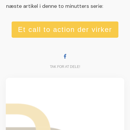
næste artikel i denne to minutters serie:
Et call to action der virker
TAK FOR AT DELE!