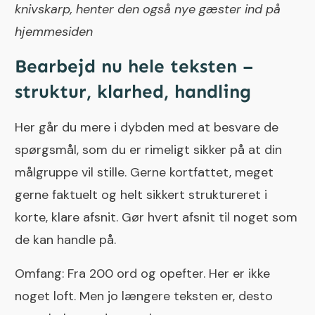
knivskarp, henter den også nye gæster ind på
hjemmesiden
Bearbejd nu hele teksten –
struktur, klarhed, handling
Her går du mere i dybden med at besvare de
spørgsmål, som du er rimeligt sikker på at din
målgruppe vil stille. Gerne kortfattet, meget
gerne faktuelt og helt sikkert struktureret i
korte, klare afsnit. Gør hvert afsnit til noget som
de kan handle på.
Omfang: Fra 200 ord og opefter. Her er ikke
noget loft. Men jo længere teksten er, desto