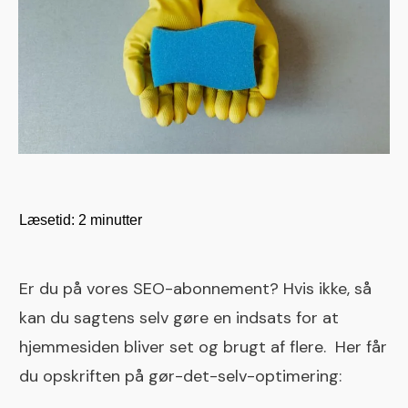
Læsetid:
2
minutter
Er du på vores SEO-abonnement? Hvis ikke, så
kan du sagtens selv gøre en indsats for at
hjemmesiden bliver set og brugt af flere. Her får
du opskriften på gør-det-selv-optimering: