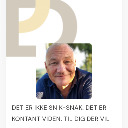
DET ER IKKE SNIK-SNAK. DET ER
KONTANT VIDEN. TIL DIG DER VIL