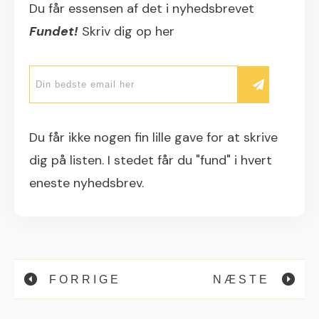
Du får essensen af det i nyhedsbrevet
Fundet!
Skriv dig op her
Du får ikke nogen fin lille gave for at skrive
dig på listen. I stedet får du "fund" i hvert
eneste nyhedsbrev.
FORRIGE
NÆSTE