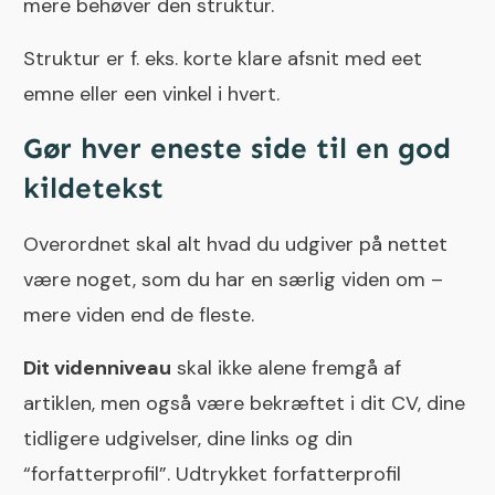
mere behøver den struktur.
Struktur er f. eks. korte klare afsnit med eet
emne eller een vinkel i hvert.
Gør hver eneste side til en god
kildetekst
Overordnet skal alt hvad du udgiver på nettet
være noget, som du har en særlig viden om –
mere viden end de fleste.
Dit videnniveau
skal ikke alene fremgå af
artiklen, men også være bekræftet i dit CV, dine
tidligere udgivelser, dine links og din
“forfatterprofil”. Udtrykket forfatterprofil