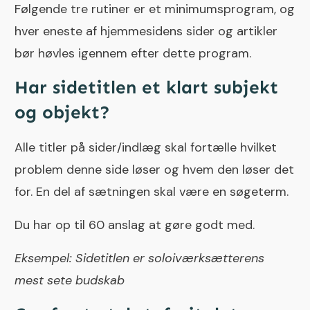
Følgende tre rutiner er et minimumsprogram, og
hver eneste af hjemmesidens sider og artikler
bør høvles igennem efter dette program.
Har sidetitlen et klart subjekt
og objekt?
Alle titler på sider/indlæg skal fortælle hvilket
problem denne side løser og hvem den løser det
for. En del af sætningen skal være en søgeterm.
Du har op til 60 anslag at gøre godt med.
Eksempel: Sidetitlen er soloiværksætterens
mest sete budskab