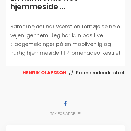
hjemmeside ...
Samarbejdet har været en fornøjelse hele
vejen igennem. Jeg har kun positive
tilbagemeldinger på en mobilvenlig og
hurtig hjemmeside til Promenadeorkestret
HENRIK OLAFSSON
// Promenadeorkestret
TAK FOR AT DELE!