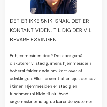
DET ER IKKE SNIK-SNAK. DET ER
KONTANT VIDEN. TIL DIG DER VIL
BEVARE FØRINGEN
Er hjemmesiden død? Det spørgsmål
diskuterer vi stadig, imens hjemmesider i
hobetal falder døde om, kørt over af
udviklingen. Eller forsømt af en ejer, der sov
i timen. Hjemmesiden er stadig en
fundamental kilde til alt, hvad
søgemaskinerne og de lærende systemer