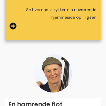
Se hvordan vi rykker din nuværende
hjemmeside op i ligaen
En hamrende flot