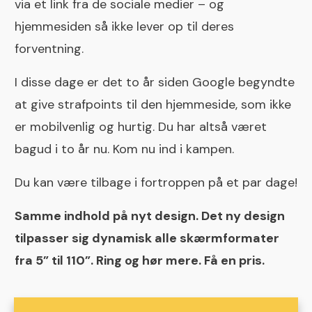
via et link fra de sociale medier – og
hjemmesiden så ikke lever op til deres
forventning.
I disse dage er det to år siden Google begyndte
at give strafpoints til den hjemmeside, som ikke
er mobilvenlig og hurtig. Du har altså været
bagud i to år nu. Kom nu ind i kampen.
Du kan være tilbage i fortroppen på et par dage!
Samme indhold på nyt design. Det ny design
tilpasser sig dynamisk alle skærmformater
fra 5” til 110”. Ring og hør mere. Få en pris.