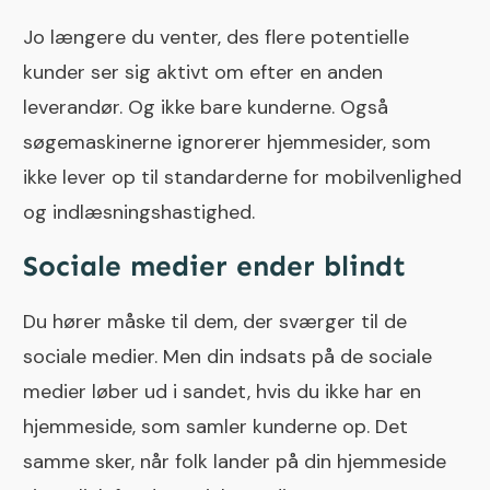
Jo længere du venter, des flere potentielle
kunder ser sig aktivt om efter en anden
leverandør. Og ikke bare kunderne. Også
søgemaskinerne ignorerer hjemmesider, som
ikke lever op til standarderne for mobilvenlighed
og indlæsningshastighed.
Sociale medier ender blindt
Du hører måske til dem, der sværger til de
sociale medier. Men din indsats på de sociale
medier løber ud i sandet, hvis du ikke har en
hjemmeside, som samler kunderne op. Det
samme sker, når folk lander på din hjemmeside