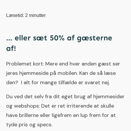
Læsetid:
2
minutter
... eller sæt 50% af gæsterne
af!
Problemet kort: Mere end hver anden gæst ser
jeres hjemmeside på mobilen. Kan de så læse
den? I alt for mange tilfælde er svaret nej.
Du ved det selv fra dit eget brug af hjemmesider
og webshops: Det er ret irriterende at skulle
have brillerne eller ligefrem en lup frem for at
tyde pris og specs.