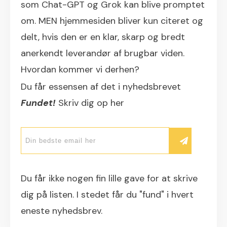
som Chat-GPT og Grok kan blive promptet
om. MEN hjemmesiden bliver kun citeret og
delt, hvis den er en klar, skarp og bredt
anerkendt leverandør af brugbar viden.
Hvordan kommer vi derhen?
Du får essensen af det i nyhedsbrevet
Fundet!
Skriv dig op her
Du får ikke nogen fin lille gave for at skrive
dig på listen. I stedet får du "fund" i hvert
eneste nyhedsbrev.