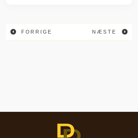
FORRIGE
NÆSTE