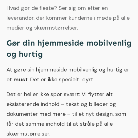
Hvad gør de fleste? Ser sig om efter en
leverandør, der kommer kunderne i møde på alle
medier og skærmstørrelser.
Gør din hjemmeside mobilvenlig
og hurtig
At gøre sin hjemmeside mobilvenlig og hurtig er
et
must
. Det er ikke specielt dyrt.
Det er heller ikke spor svært: Vi flytter alt
eksisterende indhold – tekst og billeder og
dokumenter med mere – til et nyt design, som
får det samme indhold til at stråle på alle
skærmstørrelser.