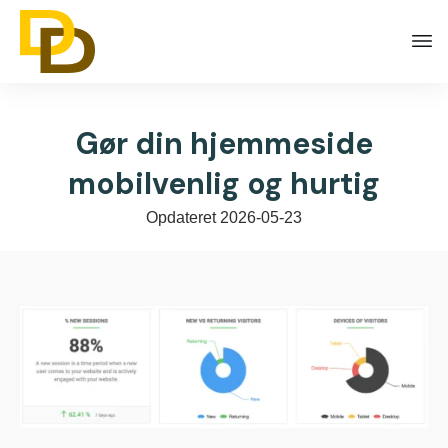
Gør din hjemmeside
mobilvenlig og hurtig
Opdateret
2026-05-23