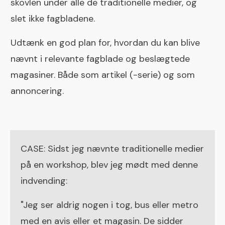
skovlen under alle de traditionelle medier, og
slet ikke fagbladene.
Udtænk en god plan for, hvordan du kan blive
nævnt i relevante fagblade og beslægtede
magasiner. Både som artikel (-serie) og som
annoncering.
CASE: Sidst jeg nævnte traditionelle medier
på en workshop, blev jeg mødt med denne
indvending:
"Jeg ser aldrig nogen i tog, bus eller metro
med en avis eller et magasin. De sidder