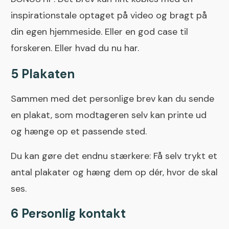
inspirationstale optaget på video og bragt på
din egen hjemmeside. Eller en god case til
forskeren. Eller hvad du nu har.
5 Plakaten
Sammen med det personlige brev kan du sende
en plakat, som modtageren selv kan printe ud
og hænge op et passende sted.
Du kan gøre det endnu stærkere: Få selv trykt et
antal plakater og hæng dem op dér, hvor de skal
ses.
6 Personlig kontakt