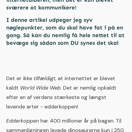
sværere at kommunikere!
I denne artikel udpeger jeg syv
nøglepunkter, som du skal have fat i på en
gang. Så kan du nemlig få hele nettet til at
bevæge sig sådan som DU synes det skal
Det er ikke
tilfældigt
, at internettet er blevet
kaldt
World Wide Web
. Det er nemlig opkaldt
efter en af verdens stærkeste og længst
levende arter - edderkoppen!
Edderkoppen
har 400 millioner år på bagen. Til
sammenligningen levede dinosaurerne kun i 250