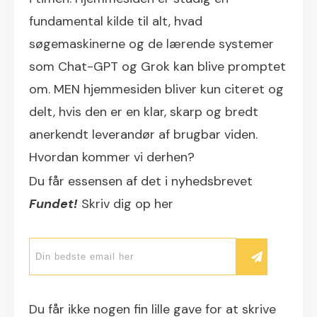
fundamental kilde til alt, hvad
søgemaskinerne og de lærende systemer
som Chat-GPT og Grok kan blive promptet
om. MEN hjemmesiden bliver kun citeret og
delt, hvis den er en klar, skarp og bredt
anerkendt leverandør af brugbar viden.
Hvordan kommer vi derhen?
Du får essensen af det i nyhedsbrevet
Fundet!
Skriv dig op her
Du får ikke nogen fin lille gave for at skrive