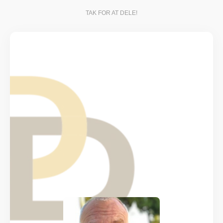
TAK FOR AT DELE!