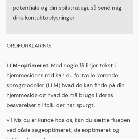
potentiale og din spilstrategi, så
send mig
dine kontaktoplysninger.
ORDFORKLARING
LLM-optimeret
. Med nogle få linjer tekst i
hjemmesidens rod kan du fortælle lærende
sprogmodeller (LLM) hvad de kan finde på din
hjemmeside og hvad de må bruge i deres
besvarelser til folk, der har spurgt.
√
Hvis du er kunde hos os, kan du sætte flueben
ved både søgeoptimeret, deleoptimeret og