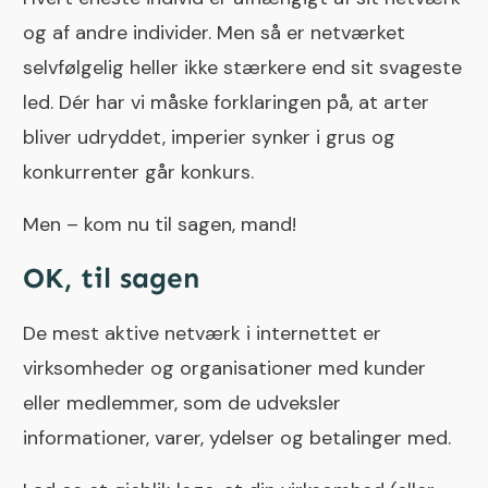
og af andre individer. Men så er netværket
selvfølgelig heller ikke stærkere end sit svageste
led. Dér har vi måske forklaringen på, at arter
bliver udryddet, imperier synker i grus og
konkurrenter går konkurs.
Men – kom nu til sagen, mand!
OK, til sagen
De mest aktive netværk i internettet er
virksomheder og organisationer med kunder
eller medlemmer, som de udveksler
informationer, varer, ydelser og betalinger med.