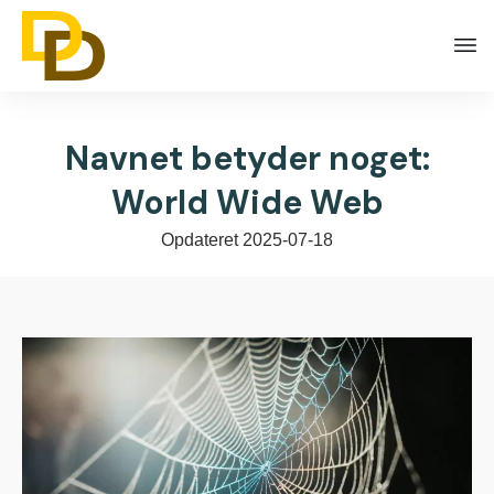
Navnet betyder noget:
World Wide Web
Opdateret
2025-07-18