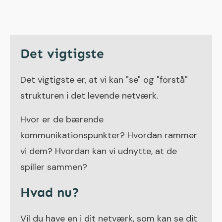
Det vigtigste
Det vigtigste er, at vi kan "se" og "forstå"
strukturen i det levende netværk.
Hvor er de bærende
kommunikationspunkter? Hvordan rammer
vi dem? Hvordan kan vi udnytte, at de
spiller sammen?
Hvad nu?
Vil du have en i dit netværk, som kan se dit