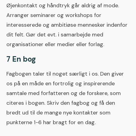
Øjenkontakt og håndtryk går aldrig af mode.
Arranger seminarer og workshops for
interesserede og ambitiøse mennesker indenfor
dit felt. Gør det evt. i samarbejde med
organisationer eller medier eller forlag.
7 En bog
Fagbogen taler til noget særligt i os. Den giver
os på en måde en fortrolig og inspirerende
samtale med forfatteren og de forskere, som
citeres i bogen. Skriv den fagbog og få den
bredt ud til de mange nye kontakter som
punkterne 1-6 har bragt for en dag.