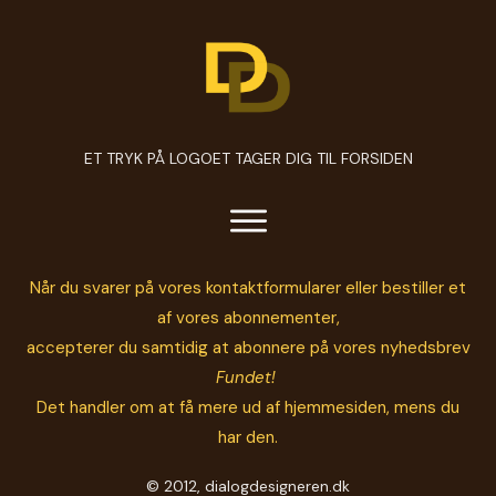
ET TRYK PÅ LOGOET TAGER DIG TIL FORSIDEN
Når du svarer på vores kontaktformularer eller bestiller et
af vores abonnementer,
accepterer du samtidig at abonnere på vores nyhedsbrev
Fundet!
Det handler om at få mere ud af hjemmesiden, mens du
har den.
© 2012, dialogdesigneren.dk