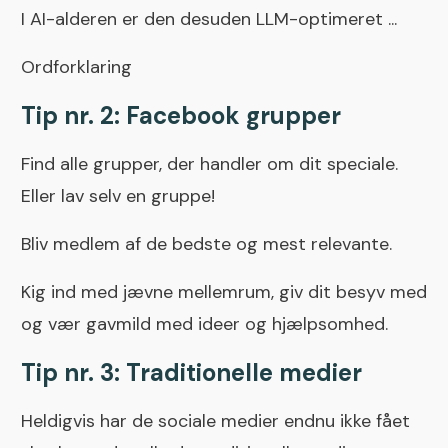
I AI-alderen er den desuden LLM-optimeret ...
Ordforklaring
Tip nr. 2: Facebook grupper
Find alle grupper, der handler om dit speciale.
Eller lav selv en gruppe!
Bliv medlem af de bedste og mest relevante.
Kig ind med jævne mellemrum, giv dit besyv med
og vær gavmild med ideer og hjælpsomhed.
Tip nr. 3: Traditionelle medier
Heldigvis har de sociale medier endnu ikke fået