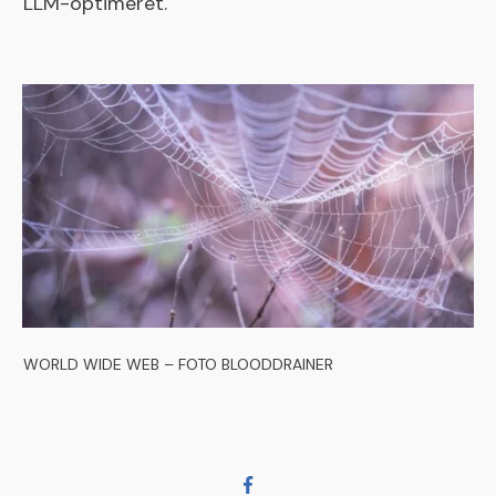
LLM-optimeret.
WORLD WIDE WEB – FOTO BLOODDRAINER