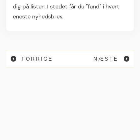
dig på listen. I stedet får du "fund" i hvert
eneste nyhedsbrev.
FORRIGE
NÆSTE