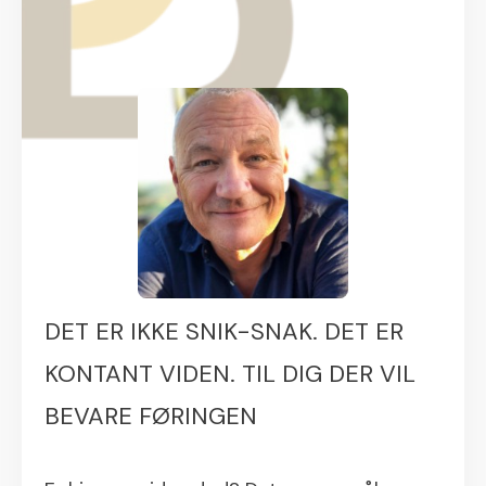
DET ER IKKE SNIK-SNAK. DET ER
KONTANT VIDEN. TIL DIG DER VIL
BEVARE FØRINGEN