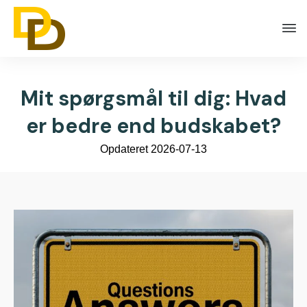
Mit spørgsmål til dig: Hvad
er bedre end budskabet?
Opdateret
2026-07-13