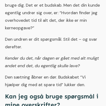
bruge dig. Det er et budskab. Men det din kunde
egentlig undrer sig over, er: “Hvordan finder jeg
overhovedet tid til alt det, der ikke er min
kerneopgave?”
Den undren er dit spørgsmål. Stil det – og svar
derefter.
Kender du det, når dagen er gået med alt muligt
andet end det, du egentlig skulle lave?
Den sætning åbner en dør. Budskabet “Vi
hjælper dig med at spare tid” lukker den.
Kan jeg også bruge spørgsmål i
mine overskrifter?