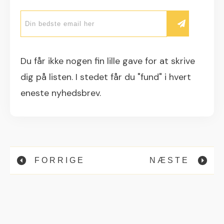
Du får ikke nogen fin lille gave for at skrive
dig på listen. I stedet får du "fund" i hvert
eneste nyhedsbrev.
FORRIGE
NÆSTE