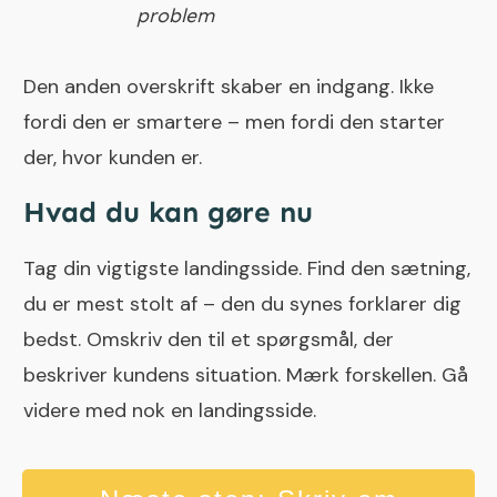
problem
Den anden overskrift skaber en indgang. Ikke
fordi den er smartere – men fordi den starter
der, hvor kunden er.
Hvad du kan gøre nu
Tag din vigtigste landingsside. Find den sætning,
du er mest stolt af – den du synes forklarer dig
bedst. Omskriv den til et spørgsmål, der
beskriver kundens situation. Mærk forskellen. Gå
videre med nok en landingsside.