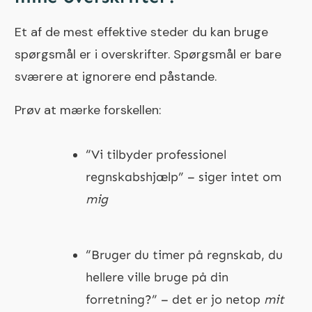
Et af de mest effektive steder du kan bruge
spørgsmål er i overskrifter. Spørgsmål er bare
sværere at ignorere end påstande.
Prøv at mærke forskellen:
“Vi tilbyder professionel
regnskabshjælp” – siger intet om
mig
“Bruger du timer på regnskab, du
hellere ville bruge på din
forretning?” – det er jo netop
mit