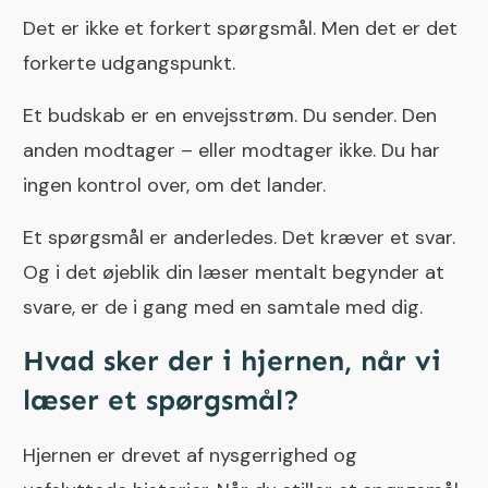
Det er ikke et forkert spørgsmål. Men det er det
forkerte udgangspunkt.
Et budskab er en envejsstrøm. Du sender. Den
anden modtager – eller modtager ikke. Du har
ingen kontrol over, om det lander.
Et spørgsmål er anderledes. Det kræver et svar.
Og i det øjeblik din læser mentalt begynder at
svare, er de i gang med en samtale med dig.
Hvad sker der i hjernen, når vi
læser et spørgsmål?
Hjernen er drevet af nysgerrighed og