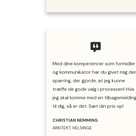
Med dine kompetencer som formidler
og kommunikator har du givet mig de
sparring, der gjorde, at jeg kunne
træffe de gode valg i processen! Hvis
jeg skal komme med en tilbagemeldin
til dig, så er det: Sæt din pris op!
CHRISTIAN NEMMING
ARKITEKT, HELSINGE