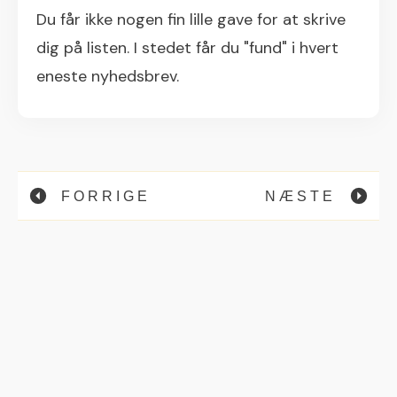
Du får ikke nogen fin lille gave for at skrive
dig på listen. I stedet får du "fund" i hvert
eneste nyhedsbrev.
FORRIGE
NÆSTE