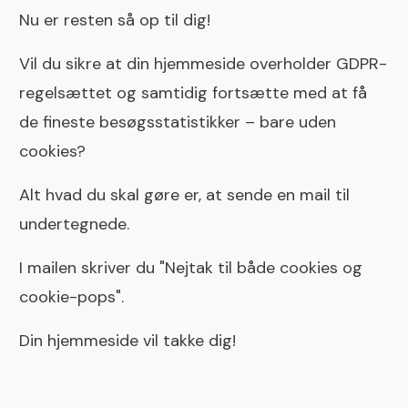
Nu er resten så op til dig!
Vil du sikre at din hjemmeside overholder GDPR-
regelsættet og samtidig fortsætte med at få
de fineste besøgsstatistikker – bare uden
cookies?
Alt hvad du skal gøre er, at sende en
mail til
undertegnede
.
I mailen skriver du "Nejtak til både cookies og
cookie-pops".
Din hjemmeside vil takke dig!