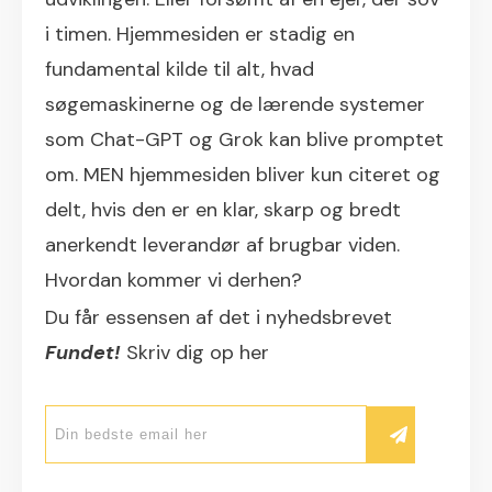
i timen. Hjemmesiden er stadig en
fundamental kilde til alt, hvad
søgemaskinerne og de lærende systemer
som Chat-GPT og Grok kan blive promptet
om. MEN hjemmesiden bliver kun citeret og
delt, hvis den er en klar, skarp og bredt
anerkendt leverandør af brugbar viden.
Hvordan kommer vi derhen?
Du får essensen af det i nyhedsbrevet
Fundet!
Skriv dig op her