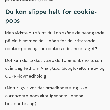
Du kan slippe helt for cookie-
pops
Men vidste du så, at du kan skåne de besøgende
på din hjemmeside – både for de irriterende
cookie-pops og for cookies i det hele taget?
Det kan du, takket være de to amerikanere, som
står bag Fathom Analytics, Google-alternativ og
GDPR-lovmedholdig.
(Naturligvis var det amerikanere, og ikke
europæere, som skar igennem i denne
betændte sag)