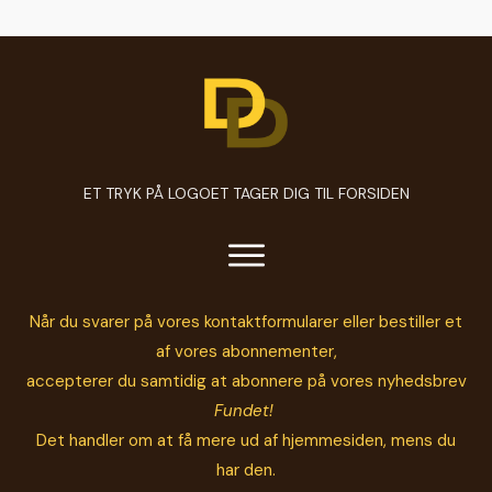
ET TRYK PÅ LOGOET TAGER DIG TIL FORSIDEN
Når du svarer på vores kontaktformularer eller bestiller et
af vores abonnementer,
accepterer du samtidig at abonnere på vores nyhedsbrev
Fundet!
Det handler om at få mere ud af hjemmesiden, mens du
har den.