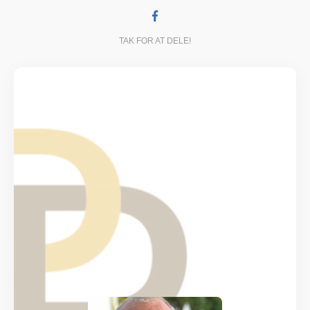
TAK FOR AT DELE!