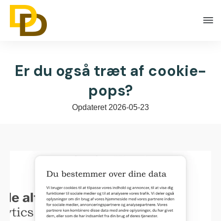
Er du også træt af cookie-
pops?
Opdateret
2026-05-23